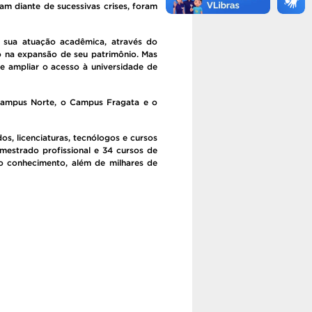
m diante de sucessivas crises, foram
 sua atuação acadêmica, através do
 na expansão de seu patrimônio. Mas
 e ampliar o acesso à universidade de
ampus Norte, o Campus Fragata e o
s, licenciaturas, tecnólogos e cursos
mestrado profissional e 34 cursos de
do conhecimento, além de milhares de