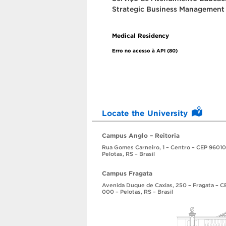
Strategic Business Management
Medical Residency
Erro no acesso à API (80)
Locate the University
Campus Anglo – Reitoria
Rua Gomes Carneiro, 1 – Centro – CEP 96010
Pelotas, RS – Brasil
Campus Fragata
Avenida Duque de Caxias, 250 – Fragata – 
000 – Pelotas, RS – Brasil