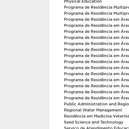
Physical Education
Programa de Residência Multipr
Programa de Residência Multipr
Programa de Residência em Àrea 
Programa de Residência em Área 
Programa de Residência em Área 
Programa de Residência em Área
Programa de Residência em Área 
Programa de Residência em Área
Programa de Residência em Área
Programa de Residência em Área
Programa de Residência em Área
Programa de Residência em Área 
Programa de Residência em Área 
Programa de Residência em Área 
Programa de Residência em Área
Programa de Residência em Área 
Public Administration and Regi
Regional Water Management
Residência em Medicina Veteriná
Seed Science and Technology
Serviço de Atendimento Educaci