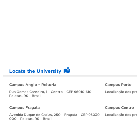
Locate the University
Campus Anglo – Reitoria
Campus Porto
Rua Gomes Carneiro, 1 – Centro – CEP 96010-610 –
Localização dos pr
Pelotas, RS – Brasil
Campus Fragata
Campus Centro
Avenida Duque de Caxias, 250 – Fragata – CEP 96030-
Localização dos pr
000 – Pelotas, RS – Brasil