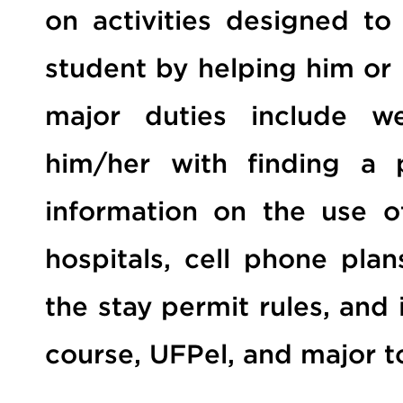
on activities designed to 
student by helping him or 
major duties include we
him/her with finding a p
information on the use of
hospitals, cell phone plan
the stay permit rules, and
course, UFPel, and major to