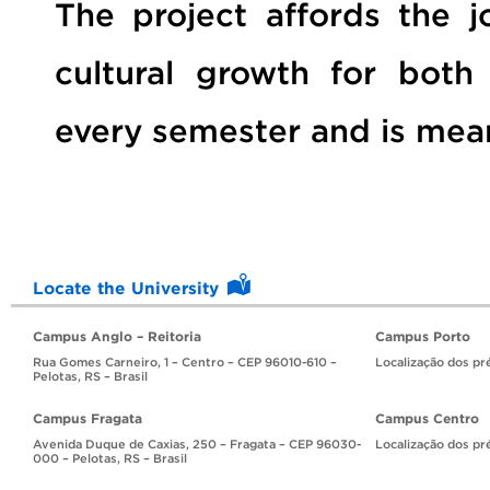
The project affords the j
cultural growth for both 
every semester and is mean
Locate the University
Campus Anglo – Reitoria
Campus Porto
Rua Gomes Carneiro, 1 – Centro – CEP 96010-610 –
Localização dos pr
Pelotas, RS – Brasil
Campus Fragata
Campus Centro
Avenida Duque de Caxias, 250 – Fragata – CEP 96030-
Localização dos pr
000 – Pelotas, RS – Brasil