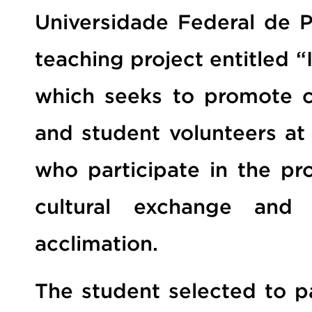
Universidade Federal de Pe
teaching project entitled 
which seeks to promote c
and student volunteers at 
who participate in the pr
cultural exchange and fa
acclimation.
The student selected to pa