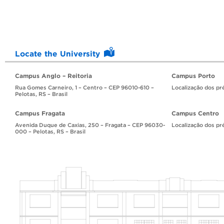
Locate the University
Campus Anglo – Reitoria
Campus Porto
Rua Gomes Carneiro, 1 – Centro – CEP 96010-610 –
Localização dos pr
Pelotas, RS – Brasil
Campus Fragata
Campus Centro
Avenida Duque de Caxias, 250 – Fragata – CEP 96030-
Localização dos pr
000 – Pelotas, RS – Brasil