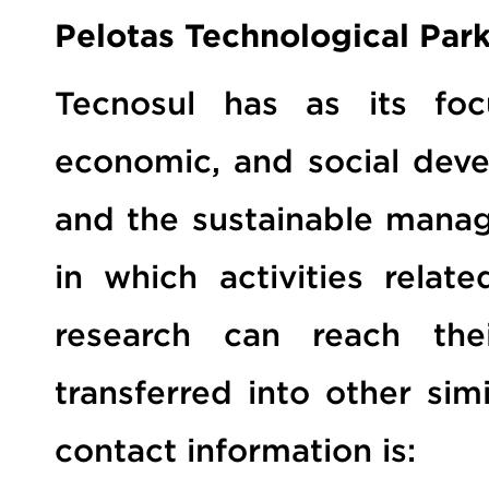
Pelotas Technological Park
Tecnosul has as its focu
economic, and social deve
and the sustainable mana
in which activities relate
research can reach the
transferred into other sim
contact information is: