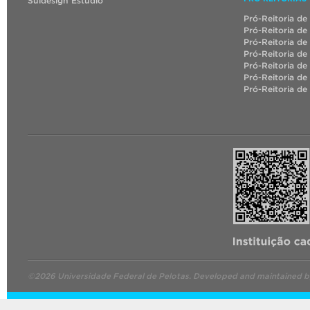
Suldesign Estúdio
Pró-Reitoria de
Pró-Reitoria de
Pró-Reitoria de
Pró-Reitoria de
Pró-Reitoria de
Pró-Reitoria d
Pró-Reitoria de
©2026 Universidade Federal de Pelotas. Developed and maintained 