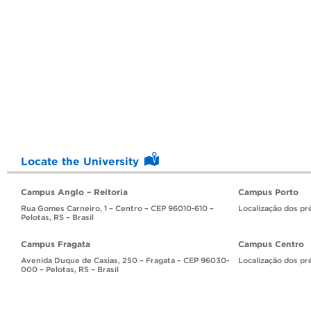
Locate the University
Campus Anglo – Reitoria
Campus Porto
Rua Gomes Carneiro, 1 – Centro – CEP 96010-610 –
Localização dos pr
Pelotas, RS – Brasil
Campus Fragata
Campus Centro
Avenida Duque de Caxias, 250 – Fragata – CEP 96030-
Localização dos pr
000 – Pelotas, RS – Brasil